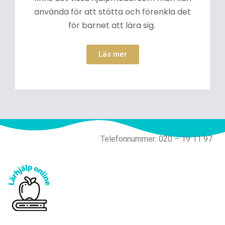
använda för att stötta och förenkla det
för barnet att lära sig.
Läs mer
Telefonnummer: 020 – 19 11 97