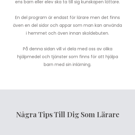
ens barn eller elev ska ta till sig kunskapen lättare.
En del program är endast för lärare men det finns
även en del sidor och appar som man kan använda
i hemmet och även innan skoldebuten.
På denna sidan vill vi dela med oss av olika
hjälpmedel och tjänster som finns för att hjälpa
barn med sin inlärning.
Några Tips Till Dig Som Lärare