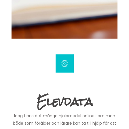
Elevdata
Idag finns det många hjälpmedel online som man
både som förälder och lärare kan ta till hjälp för att