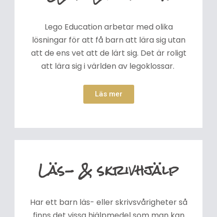
Lego Education arbetar med olika
lösningar för att få barn att lära sig utan
att de ens vet att de lärt sig. Det är roligt
att lära sig i världen av legoklossar.
Läs mer
Läs- & skrivhjälp
Har ett barn läs- eller skrivsvårigheter så
finns det vissa hjälpmedel som man kan