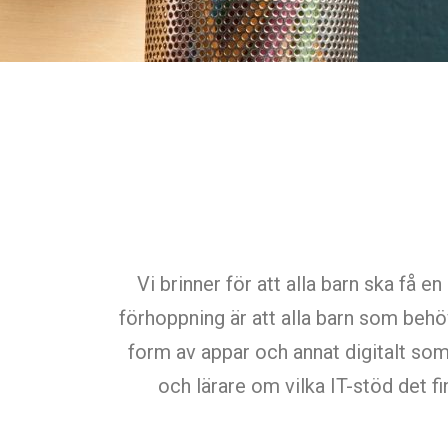
Vi brinner för att alla barn ska få en
förhoppning är att alla barn som behöv
form av appar och annat digitalt som
och lärare om vilka IT-stöd det fi