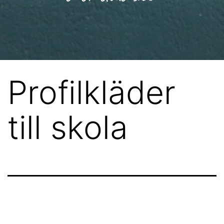
Profilkläder
till skola