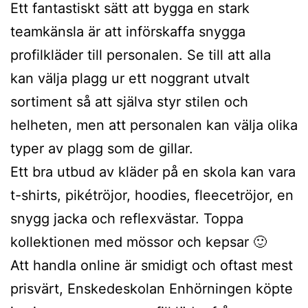
Ett fantastiskt sätt att bygga en stark
teamkänsla är att införskaffa snygga
profilkläder till personalen. Se till att alla
kan välja plagg ur ett noggrant utvalt
sortiment så att själva styr stilen och
helheten, men att personalen kan välja olika
typer av plagg som de gillar.
Ett bra utbud av kläder på en skola kan vara
t-shirts, pikétröjor, hoodies, fleecetröjor, en
snygg jacka och reflexvästar. Toppa
kollektionen med mössor och kepsar 🙂
Att handla online är smidigt och oftast mest
prisvärt, Enskedeskolan Enhörningen köpte